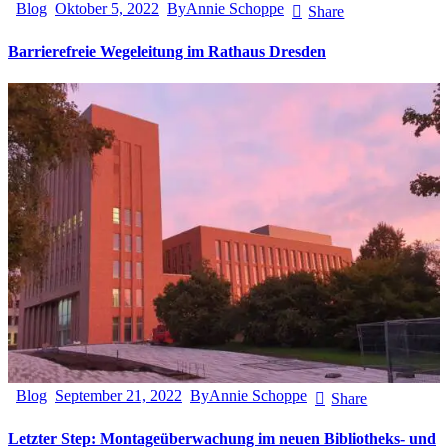
Blog
Oktober 5, 2022
By
Annie Schoppe
Share
Barrierefreie Wegeleitung im Rathaus Dresden
Blog
September 21, 2022
By
Annie Schoppe
Share
Letzter Step: Montageüberwachung im neuen Bibliotheks- und