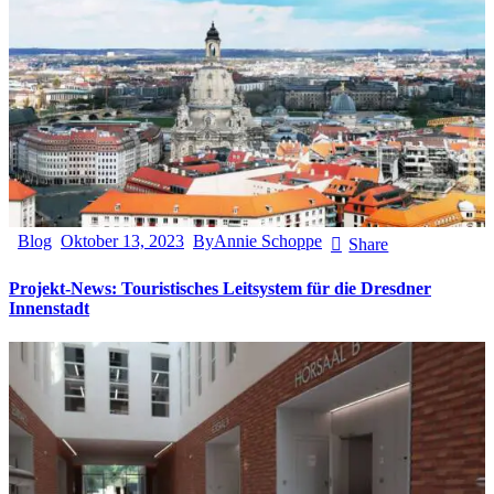
Blog
Oktober 13, 2023
By
Annie Schoppe
Share
Projekt-News: Touristisches Leitsystem für die Dresdner
Innenstadt