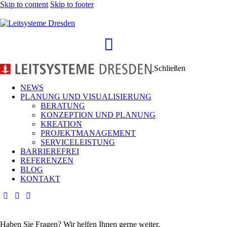
Skip to content
Skip to footer
Schließen
NEWS
PLANUNG UND VISUALI­SIE­RUNG
BERATUNG
KONZEPTION UND PLANUNG
KREATION
PROJEKTMANAGEMENT
SERVICELEISTUNG
BARRIEREFREI
REFERENZEN
BLOG
KONTAKT
Haben Sie Fragen? Wir helfen Ihnen gerne weiter.