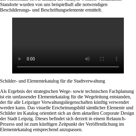
Standorte wurden von uns beispielhaft alle notwendigen
Beschilderungs- und Beschriftungselemente ermittelt.
Schilder- und Elementekatalog für die Stadtverwaltung
Als Ergebnis der strategischen Wege- sowie technischen Fachplanung
ist ein umfassender Elementekatalog für die Wegeleitung entstanden,
der für alle Leipziger Verwaltungsliegenschaften künftig verwendet
werden kann. Das visuelle Erscheinungsbild sämtlicher Elemente und
Schilder im Katalog orientiert sich an dem aktuellen Corporate Design
der Stadt Leipzig. Dieses befindet sich derzeit in einem Relaunch-
Prozess und ist zum künftigen Zeitpunkt der Veröffentlichung im
Elementekatalog entsprechend anzupassen.