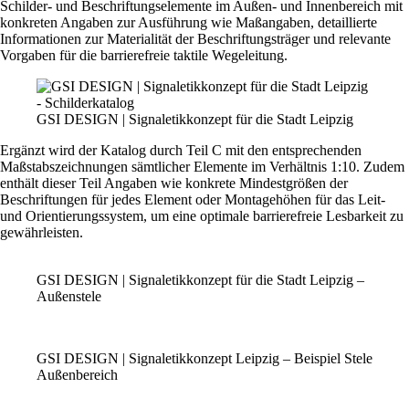
Schilder- und Beschriftungselemente im Außen- und Innenbereich mit
konkreten Angaben zur Ausführung wie Maßangaben, detaillierte
Informationen zur Materialität der Beschriftungsträger und relevante
Vorgaben für die barrierefreie taktile Wegeleitung.
GSI DESIGN | Signaletikkonzept für die Stadt Leipzig
Ergänzt wird der Katalog durch
Teil C
mit den entsprechenden
Maßstabszeichnungen sämtlicher Elemente im Verhältnis 1:10. Zudem
enthält dieser Teil Angaben wie konkrete Mindestgrößen der
Beschriftungen für jedes Element oder Montagehöhen für das Leit-
und Orientierungssystem, um eine optimale barrierefreie Lesbarkeit zu
gewährleisten.
GSI DESIGN | Signaletikkonzept für die Stadt Leipzig –
Außenstele
GSI DESIGN | Signaletikkonzept Leipzig – Beispiel Stele
Außenbereich