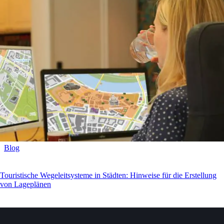
Blog
Touristische Wegeleitsysteme in Städten: Hinweise für die Erstellung
von Lageplänen