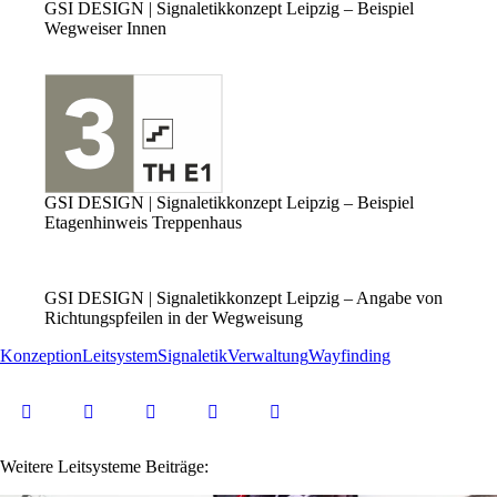
GSI DESIGN | Signaletikkonzept Leipzig – Beispiel
Wegweiser Innen
GSI DESIGN | Signaletikkonzept Leipzig – Beispiel
Etagenhinweis Treppenhaus
GSI DESIGN | Signaletikkonzept Leipzig – Angabe von
Richtungspfeilen in der Wegweisung
Konzeption
Leitsystem
Signaletik
Verwaltung
Wayfinding
Weitere Leitsysteme Beiträge: