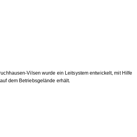
hhausen-Vilsen wurde ein Leitsystem entwickelt, mit Hilfe
 auf dem Betriebsgelände erhält.