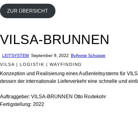
ZUR ÜBERSICHT
VILSA-BRUNNEN
LEITSYSTEM
September 9, 2022
By
Annie Schoppe
VILSA | LOGISTIK | WAYFINDING
Konzeption und Realisierung eines Außenleitsystems für VIL
dessen der internationale Lieferverkehr eine schnelle und ei
Auftraggeber: VILSA-BRUNNEN Otto Rodekohr
Fertigstellung: 2022