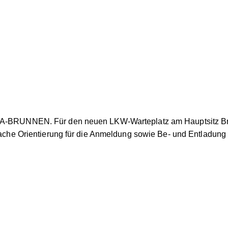
SA-BRUNNEN. Für den neuen LKW-Warteplatz am Hauptsitz Bruc
nfache Orientierung für die Anmeldung sowie Be- und Entladung