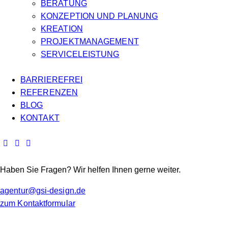
BERATUNG
KONZEPTION UND PLANUNG
KREATION
PROJEKTMANAGEMENT
SERVICELEISTUNG
BARRIEREFREI
REFERENZEN
BLOG
KONTAKT
Haben Sie Fragen? Wir helfen Ihnen gerne weiter.
agentur@gsi-design.de
zum Kontaktformular