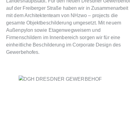
Landeshauptstadt. Für den neuen Dresdner Gewerbehof
auf der Freiberger Straße haben wir in Zusammenarbeit
mit dem Architektenteam von NHzwo – projects die
gesamte Objektbeschilderung umgesetzt. Mit neuem
Außenpylon sowie Etagenwegweisern und
Firmenschildern im Innenbereich sorgen wir für eine
einheitliche Beschilderung im Corporate Design des
Gewerbehofes.