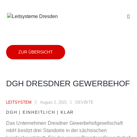
ZUR ÜBERSICHT
DGH DRESDNER GEWERBEHOF
LEITSYSTEM
August 2, 2021
DEVBITE
DGH | EINHEITLICH | KLAR
Das Unternehmen Dresdner Gewerbehofgesellschaft
mbH besitzt drei Standorte in der sächsischen