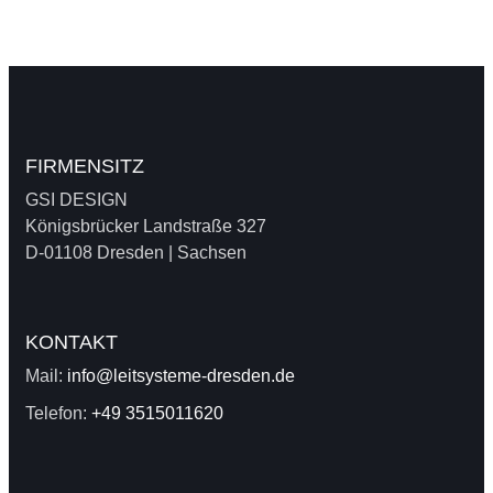
FIRMENSITZ
GSI DESIGN
Königsbrücker Landstraße 327
D-01108 Dresden | Sachsen
KONTAKT
Mail:
info@leitsysteme-dresden.de
Telefon:
+49 3515011620