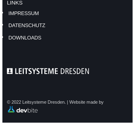
LINKS
IMPRESSUM
DATENSCHUTZ
DOWNLOADS
© 2022 Leitsysteme Dresden. | Website made by