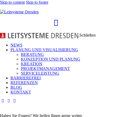
Skip to content
Skip to footer
Schließen
NEWS
PLANUNG UND VISUALI­SIE­RUNG
BERATUNG
KONZEPTION UND PLANUNG
KREATION
PROJEKTMANAGEMENT
SERVICELEISTUNG
BARRIEREFREI
REFERENZEN
BLOG
KONTAKT
Haben Sie Fragen? Wir helfen Ihnen gerne weiter.